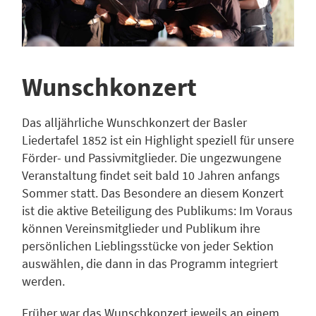
Wunschkonzert
Das alljährliche Wunschkonzert der Basler
Liedertafel 1852 ist ein Highlight speziell für unsere
Förder- und Passivmitglieder. Die ungezwungene
Veranstaltung findet seit bald 10 Jahren anfangs
Sommer statt. Das Besondere an diesem Konzert
ist die aktive Beteiligung des Publikums: Im Voraus
können Vereinsmitglieder und Publikum ihre
persönlichen Lieblingsstücke von jeder Sektion
auswählen, die dann in das Programm integriert
werden.
Früher war das Wunschkonzert jeweils an einem