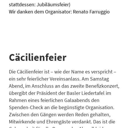
stattdessen: Jubiläumsfeier)
Wir danken dem Organisator: Renato Farruggio
Cäcilienfeier
Die Cäcilienfeier ist – wie der Name es verspricht –
ein sehr feierlicher Vereinsanlass. Am Samstag
Abend, im Anschluss an das zweite Benefizkonzert,
übergibt der Präsident der Basler Liedertafel im
Rahmen eines feierlichen Galaabends den
Spenden-Check an die begünstigte Organisation.
Zwischen den Gängen werden Reden gehalten,
Mitwirkende und Ehrengäste verdankt. Das ist die