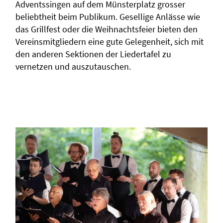
Adventssingen auf dem Münsterplatz grosser
beliebtheit beim Publikum. Gesellige Anlässe wie
das Grillfest oder die Weihnachtsfeier bieten den
Vereinsmitgliedern eine gute Gelegenheit, sich mit
den anderen Sektionen der Liedertafel zu
vernetzen und auszutauschen.