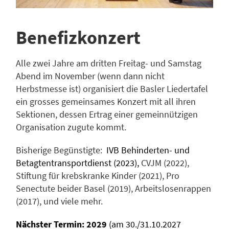
Benefizkonzert
Alle zwei Jahre am dritten Freitag- und Samstag
Abend im November (wenn dann nicht
Herbstmesse ist) organisiert die Basler Liedertafel
ein grosses gemeinsames Konzert mit all ihren
Sektionen, dessen Ertrag einer gemeinnützigen
Organisation zugute kommt.
Bisherige Begünstigte:
IVB Behinderten- und
Betagtentransportdienst (2023),
CVJM (2022),
Stiftung für krebskranke Kinder (2021), Pro
Senectute beider Basel (2019), Arbeitslosenrappen
(2017), und viele mehr.
Nächster Termin: 2029
(am 30./31.10.2027