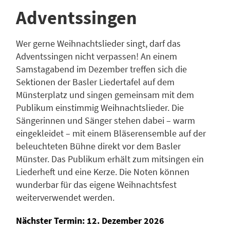
Adventssingen
Wer gerne Weihnachtslieder singt, darf das
Adventssingen nicht verpassen! An einem
Samstagabend im Dezember treffen sich die
Sektionen der Basler Liedertafel auf dem
Münsterplatz und singen gemeinsam mit dem
Publikum einstimmig Weihnachtslieder. Die
Sängerinnen und Sänger stehen dabei – warm
eingekleidet – mit einem Bläserensemble auf der
beleuchteten Bühne direkt vor dem Basler
Münster. Das Publikum erhält zum mitsingen ein
Liederheft und eine Kerze. Die Noten können
wunderbar für das eigene Weihnachtsfest
weiterverwendet werden.
Nächster Termin: 12. Dezember 2026