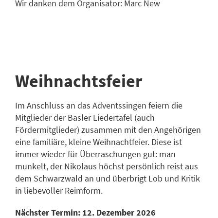
Wir danken dem Organisator: Marc New
Weihnachtsfeier
Im Anschluss an das Adventssingen feiern die
Mitglieder der Basler Liedertafel (auch
Fördermitglieder) zusammen mit den Angehörigen
eine familiäre, kleine Weihnachtfeier. Diese ist
immer wieder für Überraschungen gut: man
munkelt, der Nikolaus höchst persönlich reist aus
dem Schwarzwald an und überbrigt Lob und Kritik
in liebevoller Reimform.
Nächster Termin: 12. Dezember 2026