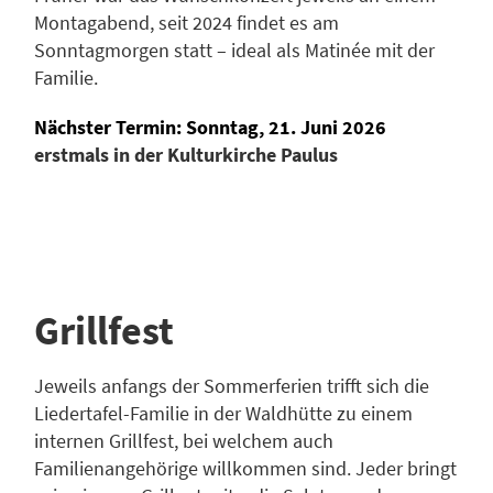
Montagabend, seit 2024 findet es am
Sonntagmorgen statt – ideal als Matinée mit der
Familie.
Nächster Termin:
Sonntag, 21. Juni 2026
erstmals in der Kulturkirche Paulus
Grillfest
Jeweils anfangs der Sommerferien trifft sich die
Liedertafel-Familie in der Waldhütte zu einem
internen Grillfest, bei welchem auch
Familienangehörige willkommen sind. Jeder bringt