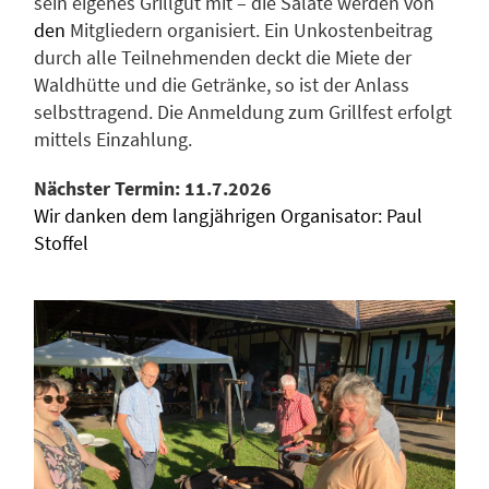
sein eigenes Grillgut mit – die Salate werden von
den
Mitgliedern organisiert. Ein Unkostenbeitrag
durch alle Teilnehmenden deckt die Miete der
Waldhütte und die Getränke, so ist der Anlass
selbsttragend. Die Anmeldung zum Grillfest erfolgt
mittels Einzahlung.
Nächster Termin: 11.7.2026
Wir danken dem langjährigen Organisator: Paul
Stoffel