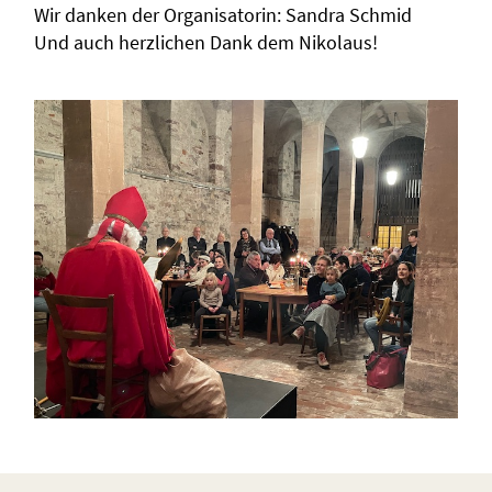
Wir danken der
Organisatorin: Sandra Schmid
Und auch herzlichen Dank dem Nikolaus!