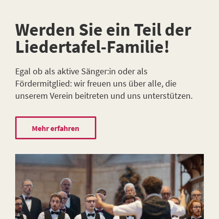
Werden Sie ein Teil der
Liedertafel-Familie!
Egal ob als aktive Sänger:in oder als
Fördermitglied: wir freuen uns über alle, die
unserem Verein beitreten und uns unterstützen.
Mehr erfahren