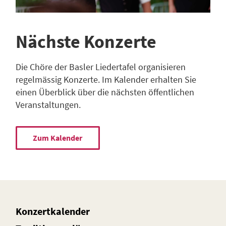
Nächste Konzerte
Die Chöre der Basler Liedertafel organisieren
regelmässig Konzerte. Im Kalender erhalten Sie
einen Überblick über die nächsten öffentlichen
Veranstaltungen.
Zum Kalender
Konzertkalender