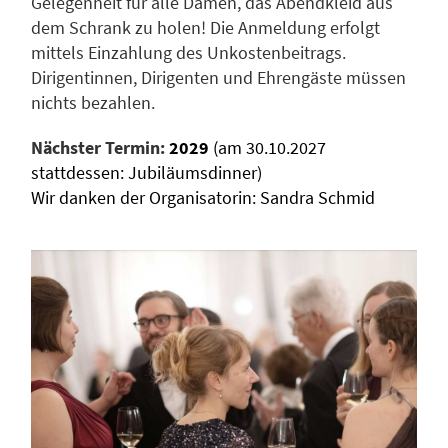
Gelegenheit für alle Damen, das Abendkleid aus
dem Schrank zu holen! Die Anmeldung erfolgt
mittels Einzahlung des Unkostenbeitrags.
Dirigentinnen, Dirigenten und Ehrengäste müssen
nichts bezahlen.
Nächster Termin:
2029
(am 30.10.2027
stattdessen: Jubiläumsdinner)
Wir danken der
Organisatorin: Sandra Schmid