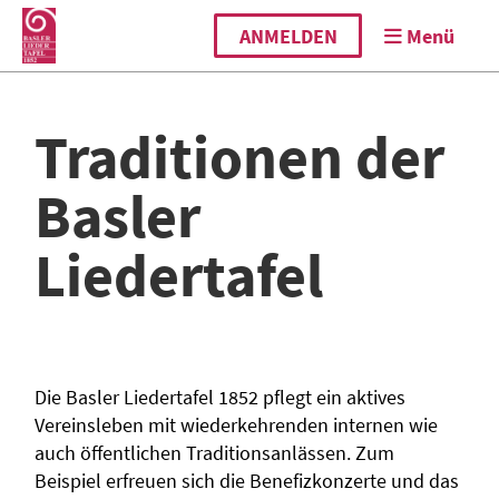
ANMELDEN
Menü
Traditionen der
Basler
Liedertafel
Die Basler Liedertafel 1852 pflegt ein aktives
Vereinsleben mit wiederkehrenden internen wie
auch öffentlichen Traditionsanlässen. Zum
Beispiel erfreuen sich die Benefizkonzerte und das