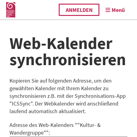
ANMELDEN
Menü
Web-Kalender
synchronisieren
Kopieren Sie auf folgenden Adresse, um den
gewählten Kalender mit Ihrem Kalender zu
synchronisieren z.B. mit der Synchronisations-App
"ICSSync". Der Webkalender wird anschließend
laufend automatisch aktualisiert.
Adresse des Web-Kalenders ""Kultur- &
Wandergruppe"":