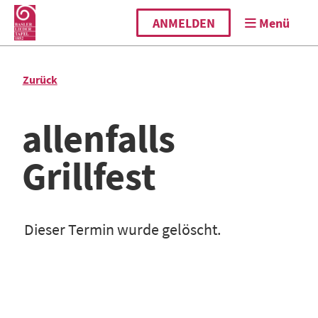
ANMELDEN
Menü
Zurück
allenfalls
Grillfest
Dieser Termin wurde gelöscht.