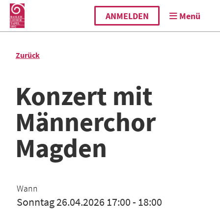
ANMELDEN
Menü
Zurück
Konzert mit
Männerchor
Magden
Wann
Sonntag 26.04.2026 17:00 - 18:00