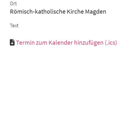
Ort
Römisch-katholische Kirche Magden
Text
Termin zum Kalender hinzufügen (.ics)