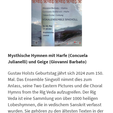
Mysthische Hymnen mit Harfe (Concuela
Julianelli) und Geige (Giovanni Barbato)
Gustav Holsts Geburtstag jährt sich 2024 zum 150.
Mal. Das Ensemble Singvoll nimmt dies zum
Anlass, seine Two Eastern Pictures und die Choral
Hymns from the Rig Veda aufzugreifen. Der Rig
Veda ist eine Sammlung von über 1000 heiligen
Lobeshymnen, die in vedischem Sanskrit verfasst
wurden. Sie gehören zu den ältesten Texten in der