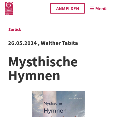
ANMELDEN
Menü
Zurück
26.05.2024
, Walther Tabita
Mysthische
Hymnen