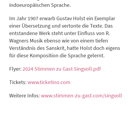
indoeuropäischen Sprache.
Im Jahr 1907 erwarb Gustav Holst ein Exemplar
einer Übersetzung und vertonte die Texte. Das
entstandene Werk steht unter Einfluss von R.
Wagners Musik ebenso wie von einem tiefen
Verständnis des Sanskrit, hatte Holst doch eigens
für diese Komposition die Sprache gelernt.
Flyer:
2024 Stimmen zu Gast Singvoll.pdf
Tickets:
www.ticketino.com
Weitere Infos:
www.stimmen-zu-gast.com/singvoll